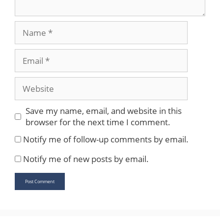
Name
Email
Website
Save my name, email, and website in this
browser for the next time I comment.
Notify me of follow-up comments by email.
Notify me of new posts by email.