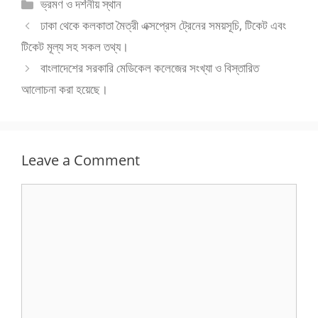
Categories
ভ্রমণ ও দর্শনীয় স্থান
ঢাকা থেকে কলকাতা মৈত্রী এক্সপ্রেস ট্রেনের সময়সূচি, টিকেট এবং
টিকেট মূল্য সহ সকল তথ্য।
বাংলাদেশের সরকারি মেডিকেল কলেজের সংখ্যা ও বিস্তারিত
আলোচনা করা হয়েছে।
Leave a Comment
Comment