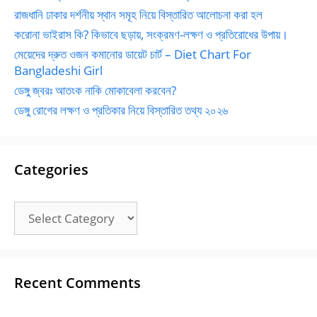
রাজধানি ঢাকার দর্শনীয় স্থান সমূহ নিয়ে বিস্তারিত আলোচনা করা হল
করোনা ভাইরাস কি? কিভাবে ছড়ায়, সংক্রমণ-লক্ষণ ও প্রতিরোধের উপায়।
মেয়েদের দ্রুত ওজন কমানোর ডায়েট চার্ট – Diet Chart For
Bangladeshi Girl
ডেঙ্গু জ্বরঃ আতংক নাকি মোকাবেলা করবেন?
ডেঙ্গু রোগের লক্ষণ ও প্রতিকার নিয়ে বিস্তারিত তথ্য ২০২৬
Categories
Categories
Recent Comments