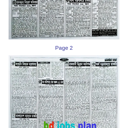
Page 2