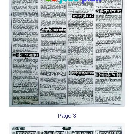
Page 3