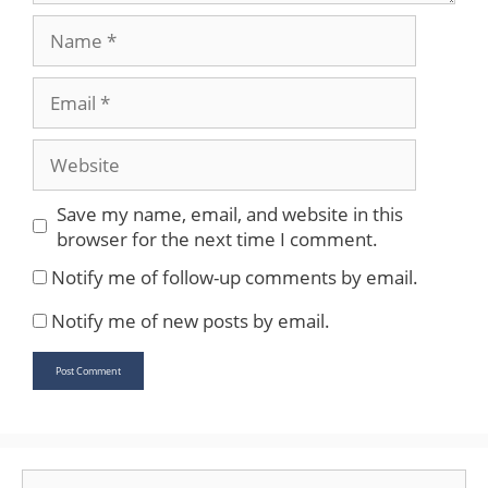
Name
Email
Website
Save my name, email, and website in this
browser for the next time I comment.
Notify me of follow-up comments by email.
Notify me of new posts by email.
Search