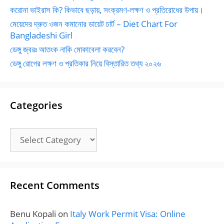
করোনা ভাইরাস কি? কিভাবে ছড়ায়, সংক্রমণ-লক্ষণ ও প্রতিরোধের উপায়।
মেয়েদের দ্রুত ওজন কমানোর ডায়েট চার্ট – Diet Chart For
Bangladeshi Girl
ডেঙ্গু জ্বরঃ আতংক নাকি মোকাবেলা করবেন?
ডেঙ্গু রোগের লক্ষণ ও প্রতিকার নিয়ে বিস্তারিত তথ্য ২০২৬
Categories
Categories
Recent Comments
Benu Kopali
on
Italy Work Permit Visa: Online