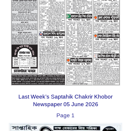
Last Week’s Saptahik Chakrir Khobor
Newspaper 05 June 2026
Page 1