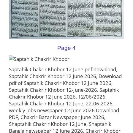
Page 4
Saptahik Chakrir Khobor 12 June pdf download,
Saptahic Chakrir Khobor 12 June 2026, Download
pdf of Saptahik Chakrir Khobor 12 June 2026,
Saptahik Chakrir Khobor 12-June-2026, Saptahik
Chakrir Khobor 12 June 2026, 12/06/2026,
Saptahik Chakrir Khobor 12 June, 22.06.2026,
weekly jobs newspaper 12 June 2026 Download
PDF, Chakrir Bazar Newspaper June 2026,
Shaptahik Chakrir Khobor 12 June, Shaptahik
Bangla newspaper 12 June 2026, Chakrir Khobor