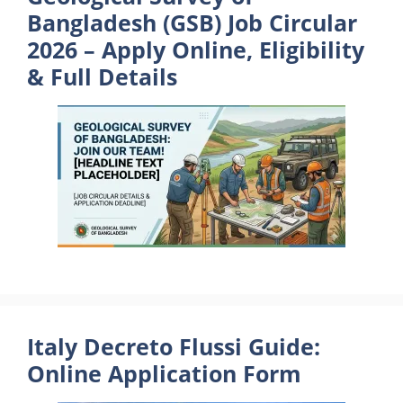
Bangladesh (GSB) Job Circular
2026 – Apply Online, Eligibility
& Full Details
Italy Decreto Flussi Guide:
Online Application Form