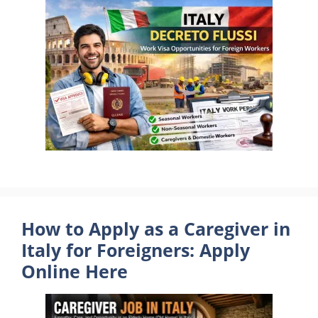
How to Apply as a Caregiver in
Italy for Foreigners: Apply
Online Here