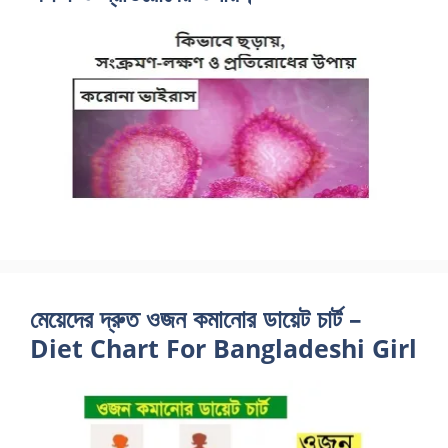
মেয়েদের দ্রুত ওজন কমানোর ডায়েট চার্ট –
Diet Chart For Bangladeshi Girl