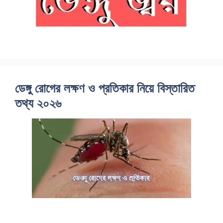
ডেঙ্গু রোগের লক্ষণ ও প্রতিকার নিয়ে বিস্তারিত
তথ্য ২০২৬