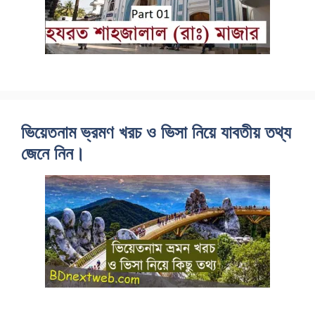
ভিয়েতনাম ভ্রমণ খরচ ও ভিসা নিয়ে যাবতীয় তথ্য
জেনে নিন।