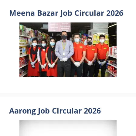
Meena Bazar Job Circular 2026
Aarong Job Circular 2026