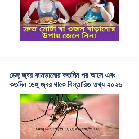
ডেঙ্গু জ্বর কামড়ানোর কতদিন পর আসে এবং
কতদিন ডেঙ্গু জ্বর থাকে বিস্তারিত তথ্য ২০২৬