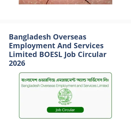
Bangladesh Overseas
Employment And Services
Limited BOESL Job Circular
2026