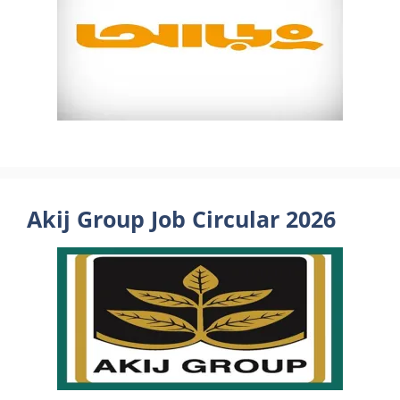
Akij Group Job Circular 2026