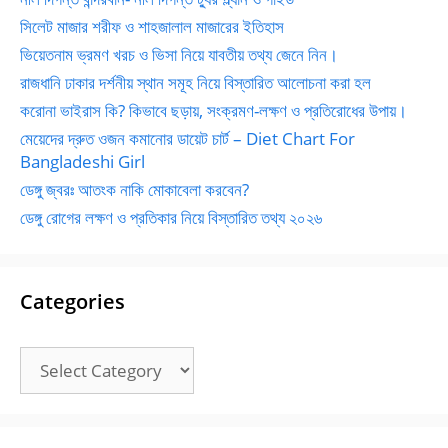
সিলেট মাজার শরীফ ও শাহজালাল মাজারের ইতিহাস
ভিয়েতনাম ভ্রমণ খরচ ও ভিসা নিয়ে যাবতীয় তথ্য জেনে নিন।
রাজধানি ঢাকার দর্শনীয় স্থান সমূহ নিয়ে বিস্তারিত আলোচনা করা হল
করোনা ভাইরাস কি? কিভাবে ছড়ায়, সংক্রমণ-লক্ষণ ও প্রতিরোধের উপায়।
মেয়েদের দ্রুত ওজন কমানোর ডায়েট চার্ট – Diet Chart For
Bangladeshi Girl
ডেঙ্গু জ্বরঃ আতংক নাকি মোকাবেলা করবেন?
ডেঙ্গু রোগের লক্ষণ ও প্রতিকার নিয়ে বিস্তারিত তথ্য ২০২৬
Categories
Categories