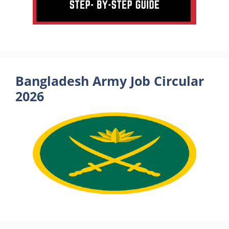
Bangladesh Army Job Circular
2026