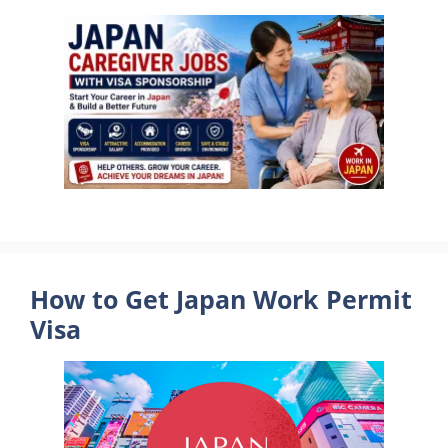
How to Get Japan Work Permit
Visa