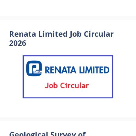
Renata Limited Job Circular
2026
Geological Survey of