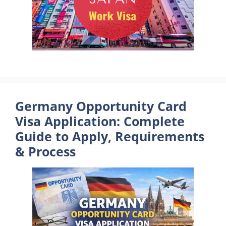
Germany Opportunity Card
Visa Application: Complete
Guide to Apply, Requirements
& Process