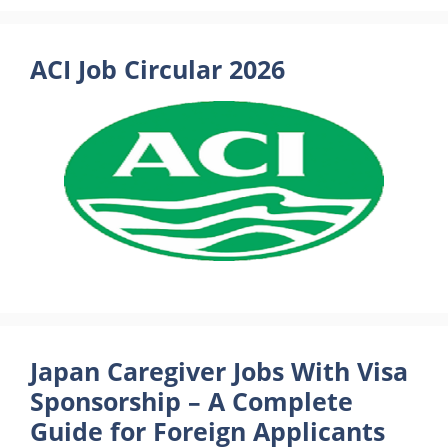
ACI Job Circular 2026
Japan Caregiver Jobs With Visa
Sponsorship – A Complete
Guide for Foreign Applicants