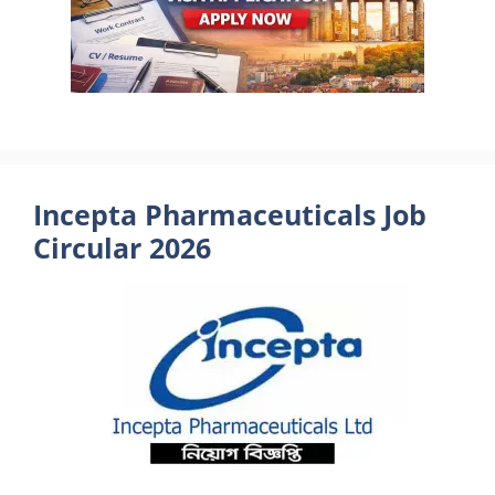
Incepta Pharmaceuticals Job
Circular 2026