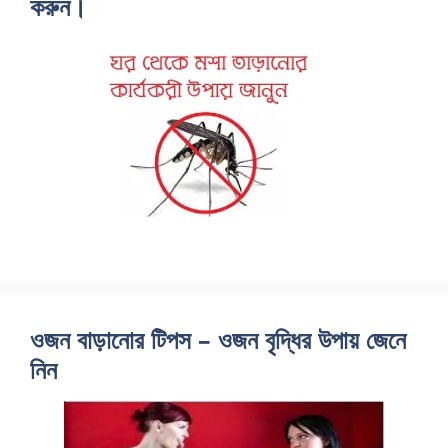
করুন।
ওজন বাড়ানোর টিপস – ওজন বৃদ্ধির উপায় জেনে
নিন