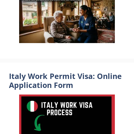
Italy Work Permit Visa: Online
Application Form