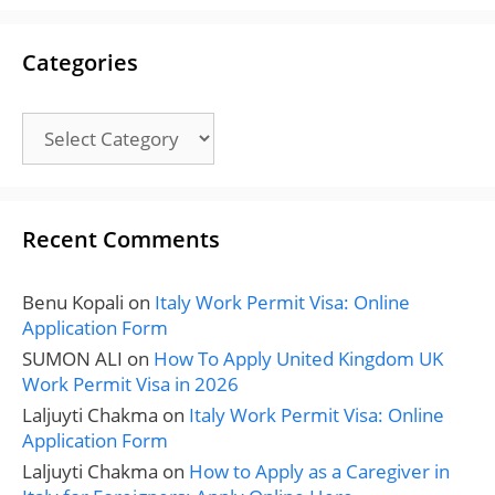
Categories
Categories
Recent Comments
Benu Kopali
on
Italy Work Permit Visa: Online
Application Form
SUMON ALI
on
How To Apply United Kingdom UK
Work Permit Visa in 2026
Laljuyti Chakma
on
Italy Work Permit Visa: Online
Application Form
Laljuyti Chakma
on
How to Apply as a Caregiver in