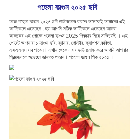
পহেলা ফাল্গুন ২০২৫ ছবি
আজ পহেলা ফাল্গুন ২০২৫ ছবি ডাউনলোড করতে অনেকেই আমাদের এই
আর্টিকেলে এসেছেন , হ্যা আপনি সঠিক আর্টিকেলে এসেছেন আমরা
আজকের এই পোস্টে পহেলা ফাল্গুন 2025 পিকচার নিয়ে সাজিয়েছি । এই
পোস্টে আপনারা ১ ফাল্গুন ছবি, ব্যানার, পোস্টার, ক্যাপশন,কবিতা,
এসএমএস সব পাবেন। এখান থেকে এসব ডাউনলোড করে আপনি আপনার
প্রিয়জনকে শুভেচ্ছা জানাতে পারেন। পহেলা ফাল্গুন পিক ২০২৫ ।