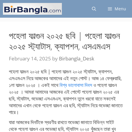
Skip
Menu
to
content
পহেলা ফাল্গুন ২০২৫ ছবি | পহেলা ফাল্গুন
২০২৫ স্ট্যাটাস, ক্যাপশন, এসএমএস
February 14, 2025
by
Birbangla_Desk
পহেলা ফাল্গুন ২০২৫ ছবি | পহেলা ফাল্গুন ২০২৫ স্ট্যাটাস, ক্যাপশন,
এসএমএস নিয়ে আজকের আমাদের এই নতুন পোস্ট। আজ ১৪ ফেব্রুয়ারি,
১লা ফাল্গুন ২০২৫ । একই সাথে
বিশ্ব ভালোবাসা দিবস
ও পহেলা ফাল্গুন
২০২৫ । আমরা আমাদের আজকের এই পোস্টে পহেলা ফাল্গুন ২০২৫ এর
ছবি, স্ট্যাটাস, শুভেচ্ছা এসএমএস, ক্যাপশন তুলে ধরবো যাতে সকলেই
আমাদের এখান থেকে পহেলা ফাল্গুন এর ছবি, স্ট্যাটাস নিয়ে শুভেচ্ছা জানাতে
পারে।
যারা আজকের দিনটিকে স্বরণীয় রাখতে শুভেচ্ছা জানাতে বিভিন্ন সাইট
থেকে পহেলা ফাল্গুন এর শুভেচ্ছা ছবি, স্ট্যাটাস ২০২৫ খুঁজছেন তারা খুব