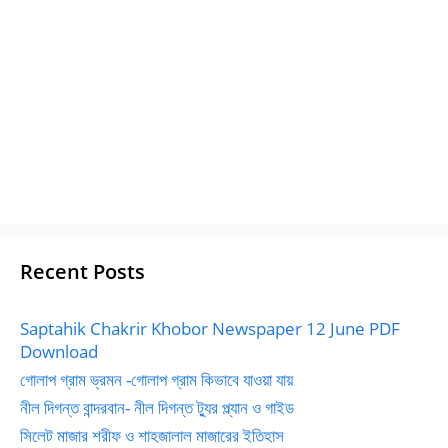
Recent Posts
Saptahik Chakrir Khobor Newspaper 12 June PDF
Download
গোলাপ গ্রাম ভ্রমন -গোলাপ গ্রাম কিভাবে যাওয়া যায়
নীল দিগন্ত বান্দরবান- নীল দিগন্ত ট্যুর প্ল্যান ও গাইড
সিলেট মাজার শরীফ ও শাহজালাল মাজারের ইতিহাস