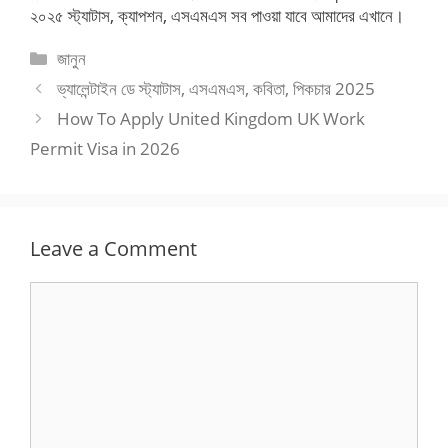
২০২৫ স্ট্যাটাস, ক্যাপশন, এসএমএস সব পাওয়া যাবে আমাদের এখানে।
Categories
জানুন
ভ্যালেন্টাইন ডে স্ট্যাটাস, এসএমএস, কবিতা, পিকচার 2025
How To Apply United Kingdom UK Work
Permit Visa in 2026
Leave a Comment
Comment