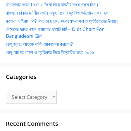
ভিয়েতনাম ভ্রমণ খরচ ও ভিসা নিয়ে যাবতীয় তথ্য জেনে নিন।
রাজধানি ঢাকার দর্শনীয় স্থান সমূহ নিয়ে বিস্তারিত আলোচনা করা হল
করোনা ভাইরাস কি? কিভাবে ছড়ায়, সংক্রমণ-লক্ষণ ও প্রতিরোধের উপায়।
মেয়েদের দ্রুত ওজন কমানোর ডায়েট চার্ট – Diet Chart For
Bangladeshi Girl
ডেঙ্গু জ্বরঃ আতংক নাকি মোকাবেলা করবেন?
ডেঙ্গু রোগের লক্ষণ ও প্রতিকার নিয়ে বিস্তারিত তথ্য ২০২৬
Categories
Categories
Recent Comments