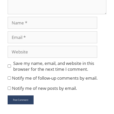
Name
Email
Website
Save my name, email, and website in this
browser for the next time I comment.
Notify me of follow-up comments by email.
Notify me of new posts by email.