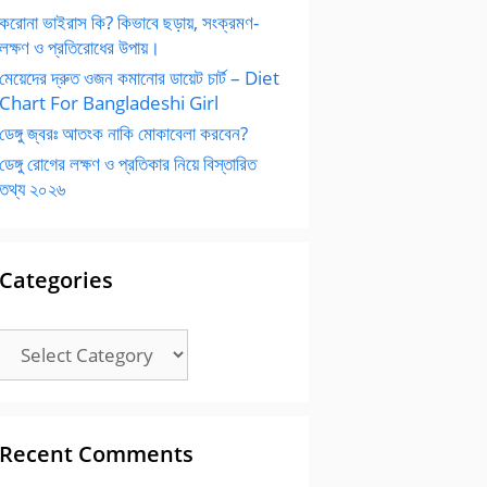
করোনা ভাইরাস কি? কিভাবে ছড়ায়, সংক্রমণ-
লক্ষণ ও প্রতিরোধের উপায়।
মেয়েদের দ্রুত ওজন কমানোর ডায়েট চার্ট – Diet
Chart For Bangladeshi Girl
ডেঙ্গু জ্বরঃ আতংক নাকি মোকাবেলা করবেন?
ডেঙ্গু রোগের লক্ষণ ও প্রতিকার নিয়ে বিস্তারিত
তথ্য ২০২৬
Categories
Categories
Recent Comments