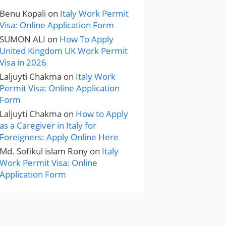
Benu Kopali
on
Italy Work Permit
Visa: Online Application Form
SUMON ALI
on
How To Apply
United Kingdom UK Work Permit
Visa in 2026
Laljuyti Chakma
on
Italy Work
Permit Visa: Online Application
Form
Laljuyti Chakma
on
How to Apply
as a Caregiver in Italy for
Foreigners: Apply Online Here
Md. Sofikul islam Rony
on
Italy
Work Permit Visa: Online
Application Form