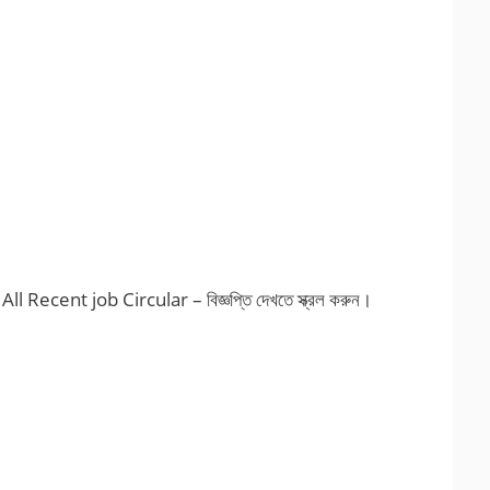
ecent job Circular – বিজ্ঞপ্তি দেখতে স্ক্রল করুন।