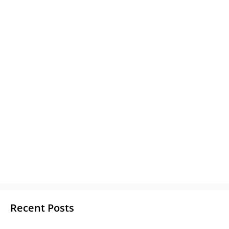
Recent Posts