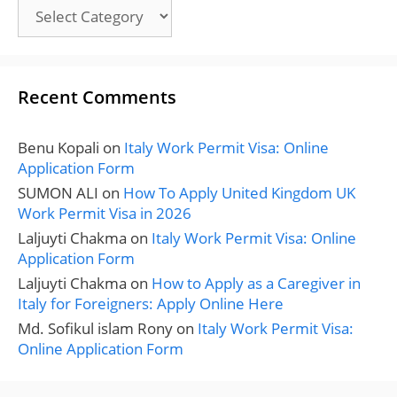
Categories
Recent Comments
Benu Kopali
on
Italy Work Permit Visa: Online
Application Form
SUMON ALI
on
How To Apply United Kingdom UK
Work Permit Visa in 2026
Laljuyti Chakma
on
Italy Work Permit Visa: Online
Application Form
Laljuyti Chakma
on
How to Apply as a Caregiver in
Italy for Foreigners: Apply Online Here
Md. Sofikul islam Rony
on
Italy Work Permit Visa:
Online Application Form