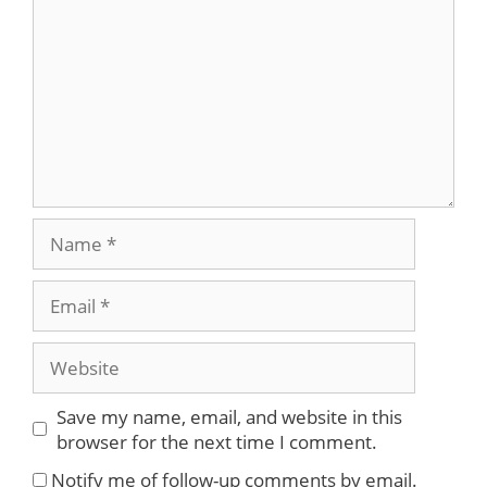
Name
Email
Website
Save my name, email, and website in this
browser for the next time I comment.
Notify me of follow-up comments by email.