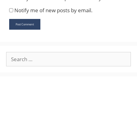
Notify me of new posts by email.
Search
for: