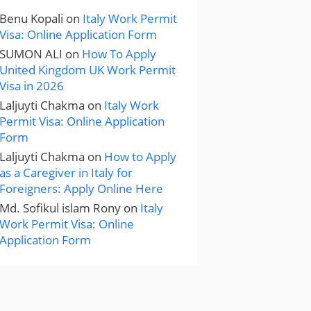
Benu Kopali
on
Italy Work Permit
Visa: Online Application Form
SUMON ALI
on
How To Apply
United Kingdom UK Work Permit
Visa in 2026
Laljuyti Chakma
on
Italy Work
Permit Visa: Online Application
Form
Laljuyti Chakma
on
How to Apply
as a Caregiver in Italy for
Foreigners: Apply Online Here
Md. Sofikul islam Rony
on
Italy
Work Permit Visa: Online
Application Form