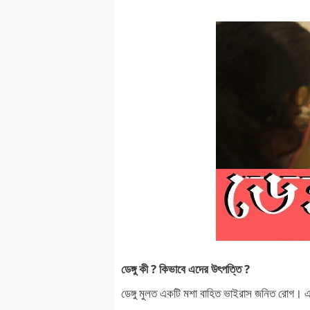
ডেঙ্গু কী ? কিভাবে এদের উৎপত্তি ?
ডেঙ্গু মুলত একটি মশা বাহিত ভাইরাস জনিত রোগ।