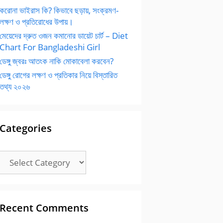
করোনা ভাইরাস কি? কিভাবে ছড়ায়, সংক্রমণ-
লক্ষণ ও প্রতিরোধের উপায়।
মেয়েদের দ্রুত ওজন কমানোর ডায়েট চার্ট – Diet
Chart For Bangladeshi Girl
ডেঙ্গু জ্বরঃ আতংক নাকি মোকাবেলা করবেন?
ডেঙ্গু রোগের লক্ষণ ও প্রতিকার নিয়ে বিস্তারিত
তথ্য ২০২৬
Categories
Categories
Recent Comments