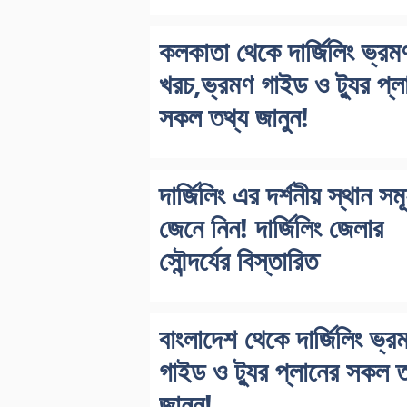
কলকাতা থেকে দার্জিলিং ভ্রম
খরচ,ভ্রমণ গাইড ও ট্যুর প্ল
সকল তথ্য জানুন!
দার্জিলিং এর দর্শনীয় স্থান সম
জেনে নিন! দার্জিলিং জেলার
সৌন্দর্যের বিস্তারিত
বাংলাদেশ থেকে দার্জিলিং ভ্র
গাইড ও ট্যুর প্লানের সকল ত
জানুন!