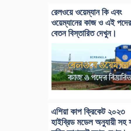
রেলওয়ে ওয়েম্যান কি এবং
ওয়েম্যানের কাজ ও এই পদে
বেতন বিস্তারিত দেখুন।
এশিয়া কাপ ক্রিকেট ২০২৩
হাইব্রিড মডেল অনুযায়ী সহ