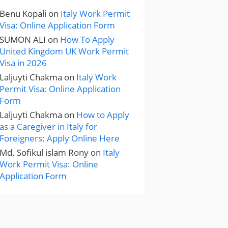
Benu Kopali
on
Italy Work Permit
Visa: Online Application Form
SUMON ALI
on
How To Apply
United Kingdom UK Work Permit
Visa in 2026
Laljuyti Chakma
on
Italy Work
Permit Visa: Online Application
Form
Laljuyti Chakma
on
How to Apply
as a Caregiver in Italy for
Foreigners: Apply Online Here
Md. Sofikul islam Rony
on
Italy
Work Permit Visa: Online
Application Form