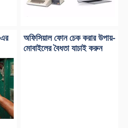
 এর
অফিসিয়াল ফোন চেক করার উপায়-
মোবাইলের বৈধতা যাচাই করুন