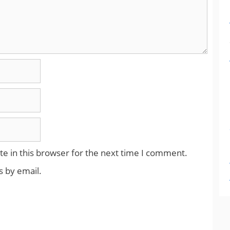
e in this browser for the next time I comment.
 by email.