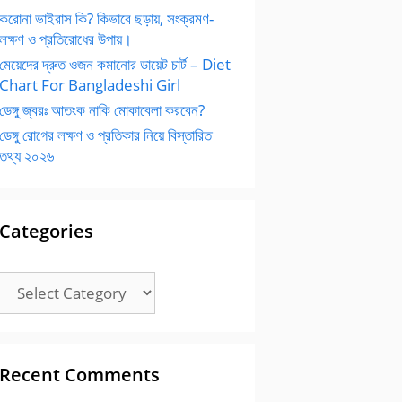
করোনা ভাইরাস কি? কিভাবে ছড়ায়, সংক্রমণ-
লক্ষণ ও প্রতিরোধের উপায়।
মেয়েদের দ্রুত ওজন কমানোর ডায়েট চার্ট – Diet
Chart For Bangladeshi Girl
ডেঙ্গু জ্বরঃ আতংক নাকি মোকাবেলা করবেন?
ডেঙ্গু রোগের লক্ষণ ও প্রতিকার নিয়ে বিস্তারিত
তথ্য ২০২৬
Categories
Categories
Recent Comments