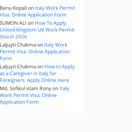
Benu Kopali
on
Italy Work Permit
Visa: Online Application Form
SUMON ALI
on
How To Apply
United Kingdom UK Work Permit
Visa in 2026
Laljuyti Chakma
on
Italy Work
Permit Visa: Online Application
Form
Laljuyti Chakma
on
How to Apply
as a Caregiver in Italy for
Foreigners: Apply Online Here
Md. Sofikul islam Rony
on
Italy
Work Permit Visa: Online
Application Form