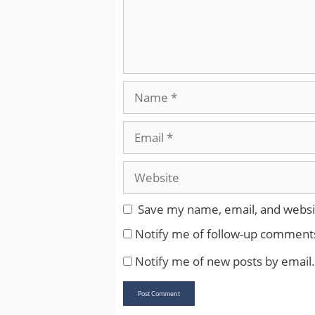
Name
Email
Website
Save my name, email, and websit
Notify me of follow-up comments
Notify me of new posts by email.