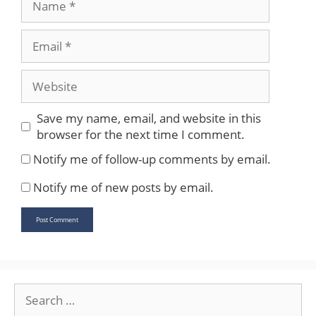
Email
Website
Save my name, email, and website in this
browser for the next time I comment.
Notify me of follow-up comments by email.
Notify me of new posts by email.
Search
for: