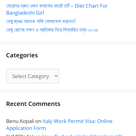
মেয়েদের দ্রুত ওজন কমানোর ডায়েট চার্ট – Diet Chart For
Bangladeshi Girl
ডেঙ্গু জ্বরঃ আতংক নাকি মোকাবেলা করবেন?
ডেঙ্গু রোগের লক্ষণ ও প্রতিকার নিয়ে বিস্তারিত তথ্য ২০২৬
Categories
Categories
Recent Comments
Benu Kopali
on
Italy Work Permit Visa: Online
Application Form