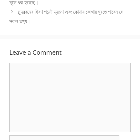
তুলে ধরা হয়েছে।
সুন্দরবনের হিরণ পয়েন্ট ভ্রমণ এবং কোথায় কোথায় ঘুরতে পারেন সে
সকল তথ্য।
Leave a Comment
Comment
Name