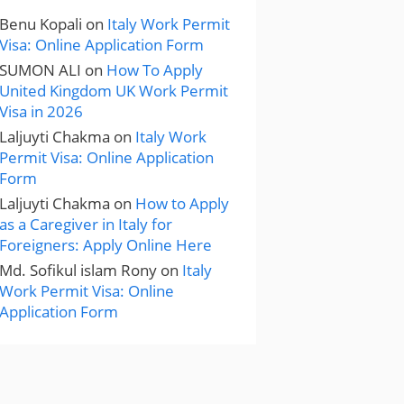
Benu Kopali
on
Italy Work Permit
Visa: Online Application Form
SUMON ALI
on
How To Apply
United Kingdom UK Work Permit
Visa in 2026
Laljuyti Chakma
on
Italy Work
Permit Visa: Online Application
Form
Laljuyti Chakma
on
How to Apply
as a Caregiver in Italy for
Foreigners: Apply Online Here
Md. Sofikul islam Rony
on
Italy
Work Permit Visa: Online
Application Form