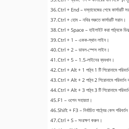
36.Ctrl + End – দস্তাবেজের শেষে কার্সারটি স
37.Ctrl + হোম – নথির শুরুতে কার্সারটি সরান।
38.Ctrl + Space – হাইলাইট করা পাঠ্যকে ডিফল্ট
39.Ctrl + 1 – একক-স্থান লাইন।
40.Ctrl + 2 – ডাবল-স্পেস লাইন।
41.Ctrl + 5 – 1.5-লাইনের ব্যবধান।
42.Ctrl + Alt + 1 পাঠ্য 1 টি শিরোনামে পরিবর্
43.Ctrl + Alt + 2 পাঠ্য 2 শিরোনামে পরিবর্তন
44.Ctrl + Alt + 3 পাঠ্য 3 টি শিরোনামে পরিবর্
45.F1 – ওপেন সহায়তা।
46.Shift + F3 – নির্বাচিত পাঠ্যের কেস পরিবর্ত
47.Ctrl + S – সংরক্ষণ করুন।