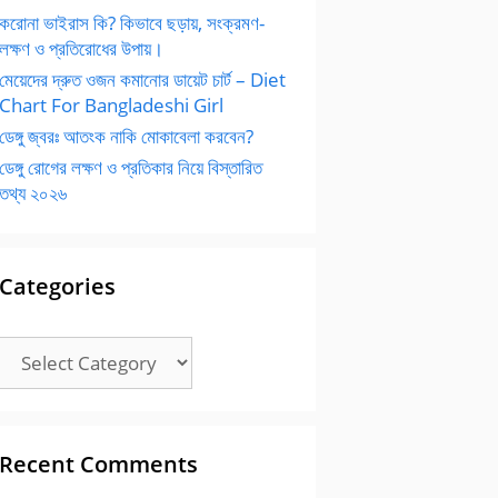
করোনা ভাইরাস কি? কিভাবে ছড়ায়, সংক্রমণ-
লক্ষণ ও প্রতিরোধের উপায়।
মেয়েদের দ্রুত ওজন কমানোর ডায়েট চার্ট – Diet
Chart For Bangladeshi Girl
ডেঙ্গু জ্বরঃ আতংক নাকি মোকাবেলা করবেন?
ডেঙ্গু রোগের লক্ষণ ও প্রতিকার নিয়ে বিস্তারিত
তথ্য ২০২৬
Categories
Categories
Recent Comments