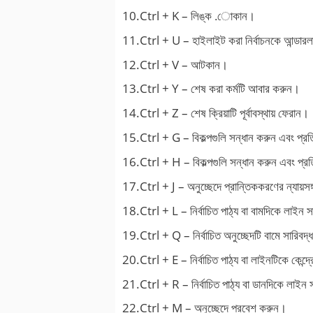
10.Ctrl + K – লিঙ্ক .োকান।
11.Ctrl + U – হাইলাইট করা নির্বাচনকে আন্ডার
12.Ctrl + V – আটকান।
13.Ctrl + Y – শেষ করা কর্মটি আবার করুন।
14.Ctrl + Z – শেষ ক্রিয়াটি পূর্বাবস্থায় ফেরান।
15.Ctrl + G – বিকল্পগুলি সন্ধান করুন এবং প্র
16.Ctrl + H – বিকল্পগুলি সন্ধান করুন এবং প্র
17.Ctrl + J – অনুচ্ছেদে প্রান্তিককরণের ন্যায়স
18.Ctrl + L – নির্বাচিত পাঠ্য বা বামদিকে লাইন 
19.Ctrl + Q – নির্বাচিত অনুচ্ছেদটি বামে সারিবদ
20.Ctrl + E – নির্বাচিত পাঠ্য বা লাইনটিকে কেন্দ্
21.Ctrl + R – নির্বাচিত পাঠ্য বা ডানদিকে লাইন 
22.Ctrl + M – অনুচ্ছেদে প্রবেশ করুন।