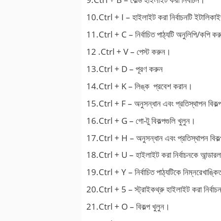
10.Ctrl + I – হাইলাইট করা নির্বাচনটি ইটালিক
11.Ctrl + C – নির্বাচিত পাঠ্যটি অনুলিপি/কপি ক
12 .Ctrl + V – পেস্ট করুন।
13.Ctrl + D – পূরণ করুন
14.Ctrl + K – লিঙ্ক প্রবেশ করান।
15.Ctrl + F – অনুসন্ধান এবং প্রতিস্থাপন বিকল্প
16.Ctrl + G – গো-টু বিকল্পগুলি খুলুন।
17.Ctrl + H – অনুসন্ধান এবং প্রতিস্থাপন বিকল্
18.Ctrl + U – হাইলাইট করা নির্বাচনকে আন্ডার
19.Ctrl + Y – নির্বাচিত পাঠ্যটিকে নিম্নরেখাঙ্ক
20.Ctrl + 5 – স্ট্রাইকথ্রু হাইলাইট করা নির্বাচ
21.Ctrl + O – বিকল্প খুলুন।