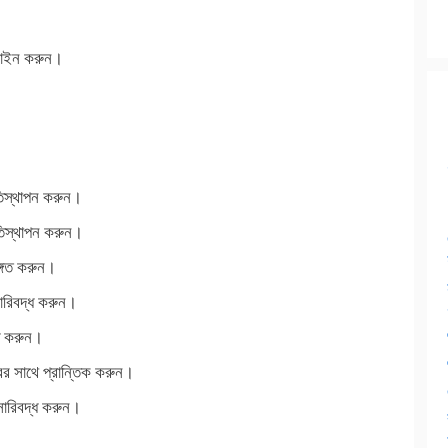
লাইন করুন।
তিস্থাপন করুন।
তিস্থাপন করুন।
ঙ্গত করুন।
সারিবদ্ধ করুন।
্ধ করুন।
রের সাথে প্রান্তিক করুন।
সারিবদ্ধ করুন।