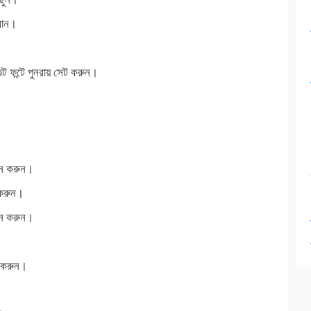
রান।
 ফন্টে পুনরায় সেট করুন।
তন করুন।
 করুন।
তন করুন।
ন করুন।