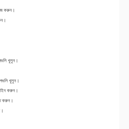
াইজ করুন।
রুন।
গুলি খুলুন।
পগুলি খুলুন।
লাইন করুন।
িত করুন।
ন।